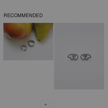
RECOMMENDED