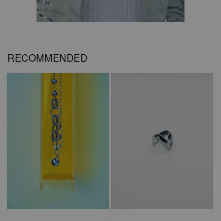
RECOMMENDED