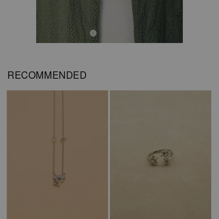
RECOMMENDED